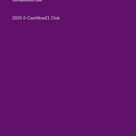
2025 © Cashflow21 Club