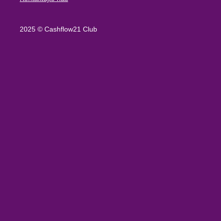
2025 © Cashflow21 Club