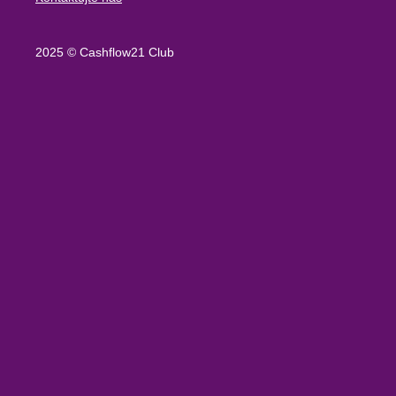
2025 © Cashflow21 Club